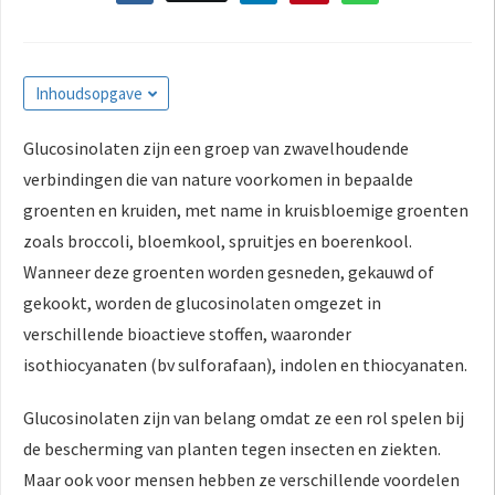
Inhoudsopgave
Glucosinolaten zijn een groep van zwavelhoudende
verbindingen die van nature voorkomen in bepaalde
groenten en kruiden, met name in kruisbloemige groenten
zoals broccoli, bloemkool, spruitjes en boerenkool.
Wanneer deze groenten worden gesneden, gekauwd of
gekookt, worden de glucosinolaten omgezet in
verschillende bioactieve stoffen, waaronder
isothiocyanaten (bv sulforafaan), indolen en thiocyanaten.
Glucosinolaten zijn van belang omdat ze een rol spelen bij
de bescherming van planten tegen insecten en ziekten.
Maar ook voor mensen hebben ze verschillende voordelen