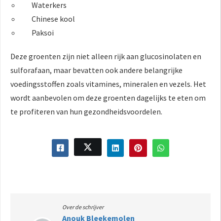
Waterkers
Chinese kool
Paksoi
Deze groenten zijn niet alleen rijk aan glucosinolaten en
sulforafaan, maar bevatten ook andere belangrijke
voedingsstoffen zoals vitamines, mineralen en vezels. Het
wordt aanbevolen om deze groenten dagelijks te eten om
te profiteren van hun gezondheidsvoordelen.
Over de schrijver
Anouk Bleekemolen