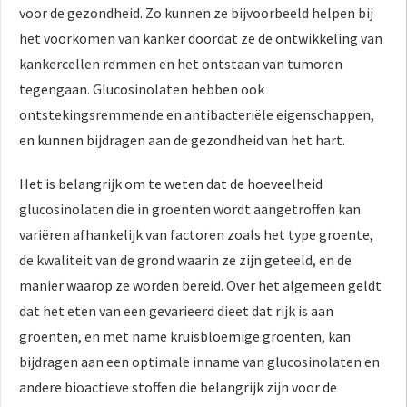
voor de gezondheid. Zo kunnen ze bijvoorbeeld helpen bij
het voorkomen van kanker doordat ze de ontwikkeling van
kankercellen remmen en het ontstaan van tumoren
tegengaan. Glucosinolaten hebben ook
ontstekingsremmende en antibacteriële eigenschappen,
en kunnen bijdragen aan de gezondheid van het hart.
Het is belangrijk om te weten dat de hoeveelheid
glucosinolaten die in groenten wordt aangetroffen kan
variëren afhankelijk van factoren zoals het type groente,
de kwaliteit van de grond waarin ze zijn geteeld, en de
manier waarop ze worden bereid. Over het algemeen geldt
dat het eten van een gevarieerd dieet dat rijk is aan
groenten, en met name kruisbloemige groenten, kan
bijdragen aan een optimale inname van glucosinolaten en
andere bioactieve stoffen die belangrijk zijn voor de