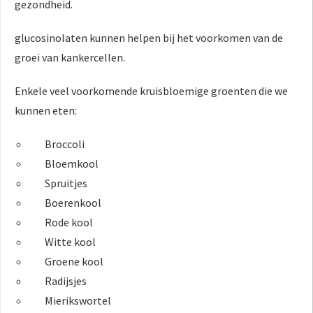
gezondheid.
glucosinolaten kunnen helpen bij het voorkomen van de
groei van kankercellen.
Enkele veel voorkomende kruisbloemige groenten die we
kunnen eten:
Broccoli
Bloemkool
Spruitjes
Boerenkool
Rode kool
Witte kool
Groene kool
Radijsjes
Mierikswortel