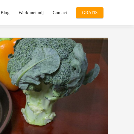
Blog
Werk met mij
Contact
GRATIS