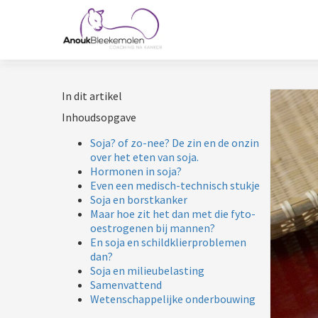
In dit artikel
Inhoudsopgave
Soja? of zo-nee? De zin en de onzin
over het eten van soja.
Hormonen in soja?
Even een medisch-technisch stukje
Soja en borstkanker
Maar hoe zit het dan met die fyto-
oestrogenen bij mannen?
En soja en schildklierproblemen
dan?
Soja en milieubelasting
Samenvattend
Wetenschappelijke onderbouwing