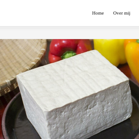
Home
Over mij