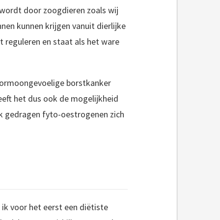
 wordt door zoogdieren zoals wij
nen kunnen krijgen vanuit dierlijke
t reguleren en staat als het ware
 hormoongevoelige borstkanker
eeft het dus ook de mogelijkheid
jk gedragen fyto-oestrogenen zich
ik voor het eerst een diëtiste