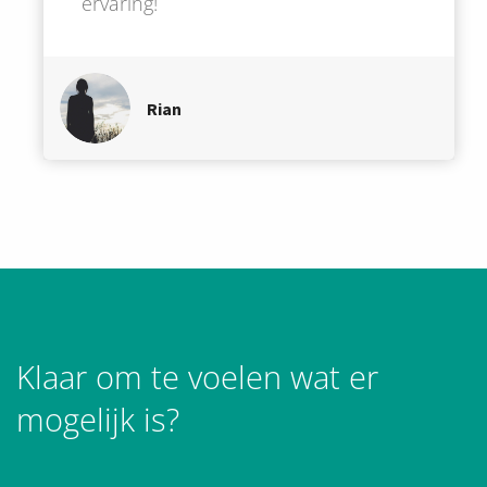
ervaring!
Rian
Klaar om te voelen wat er
mogelijk is?