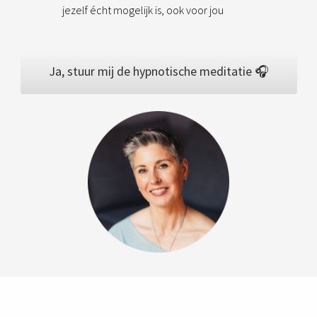
jezelf écht mogelijk is, ook voor jou
Ja, stuur mij de hypnotische meditatie 🎧