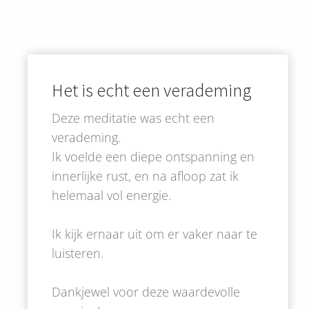
Het is echt een verademing
Deze meditatie was echt een
verademing.
Ik voelde een diepe ontspanning en
innerlijke rust, en na afloop zat ik
helemaal vol energie.
Ik kijk ernaar uit om er vaker naar te
luisteren.
Dankjewel voor deze waardevolle