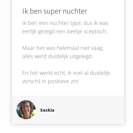
Ik ben super nuchter
Ik ben een nuchter type, dus ik was
eerlijk gezegd een beetje sceptisch.
Maar het was helemaal niet vaag,
alles werd duidelijk uitgelegd.
En het werkt echt, ik voel al duidelijk
verschil in positieve zin!
Saskia