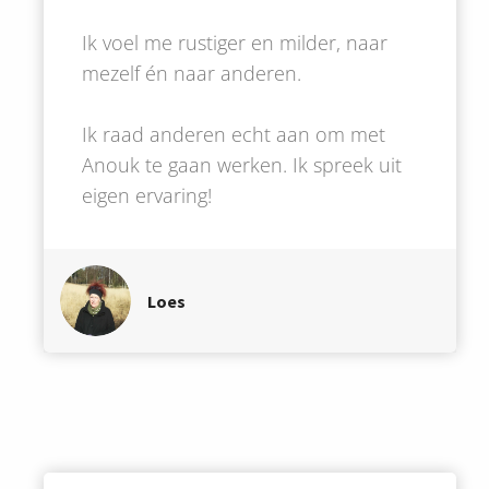
Ik voel me rustiger en milder, naar
mezelf én naar anderen.
Ik raad anderen echt aan om met
Anouk te gaan werken. Ik spreek uit
eigen ervaring!
Loes