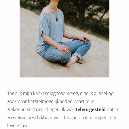
Toen ik mijn kankerdiagnose kreeg, ging ik al snel op
zoek naar herstelmogelijkheden naast mijn
ziekenhuisbehandelingen. Ik was
teleurgesteld
dat er
zo weinig beschikbaar was dat aansloot bij mij en mijn
levensfase.