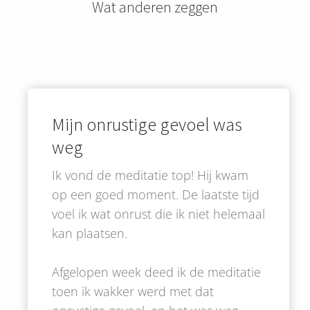
Wat anderen zeggen
Mijn onrustige gevoel was
weg
Ik vond de meditatie top! Hij kwam
op een goed moment. De laatste tijd
voel ik wat onrust die ik niet helemaal
kan plaatsen.
Afgelopen week deed ik de meditatie
toen ik wakker werd met dat